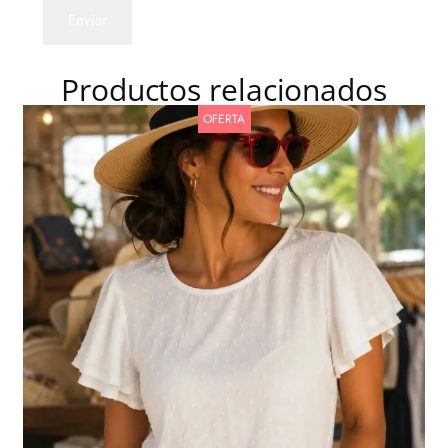
Productos relacionados
OFERTA