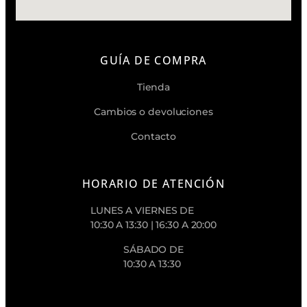
GUÍA DE COMPRA
Tienda
Cambios o devoluciones
Contacto
HORARIO DE ATENCIÓN
LUNES A VIERNES DE
10:30 A 13:30 | 16:30 A 20:00
SÁBADO DE
10:30 A 13:30