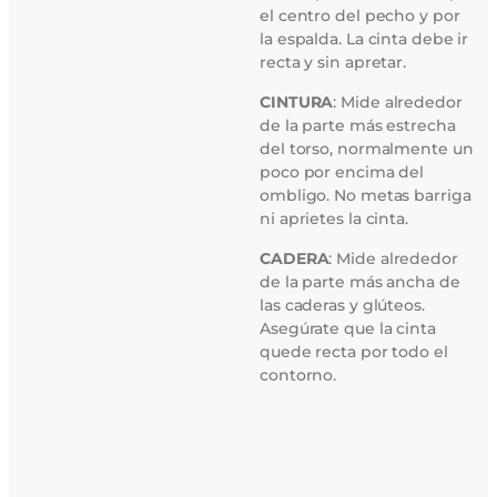
el centro del pecho y por
la espalda. La cinta debe ir
recta y sin apretar.
CINTURA
: Mide alrededor
de la parte más estrecha
del torso, normalmente un
poco por encima del
ombligo. No metas barriga
ni aprietes la cinta.
CADERA
: Mide alrededor
de la parte más ancha de
las caderas y glúteos.
Asegúrate que la cinta
quede recta por todo el
contorno.