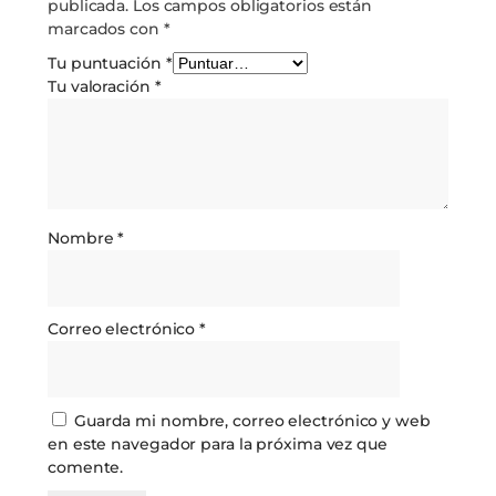
publicada.
Los campos obligatorios están
marcados con
*
Tu puntuación
*
Tu valoración
*
Nombre
*
Correo electrónico
*
Guarda mi nombre, correo electrónico y web
en este navegador para la próxima vez que
comente.