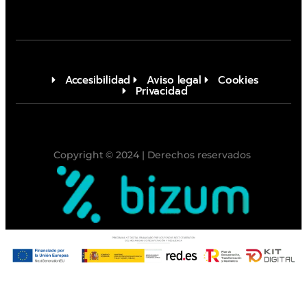
Accesibilidad
Aviso legal
Cookies
Privacidad
Copyright © 2024 | Derechos reservados