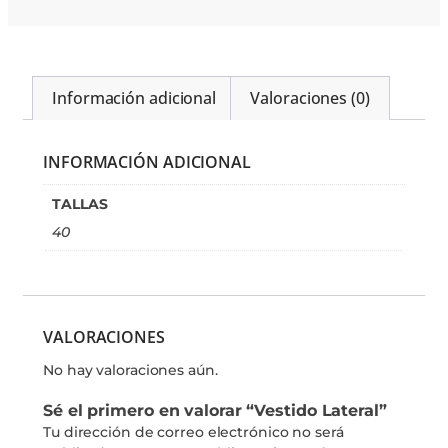
Información adicional
Valoraciones (0)
INFORMACIÓN ADICIONAL
TALLAS
40
VALORACIONES
No hay valoraciones aún.
Sé el primero en valorar “Vestido Lateral”
Tu dirección de correo electrónico no será