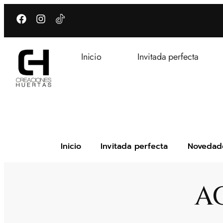
Inicio
Invitada perfecta
Inicio
Invitada perfecta
Novedad
A