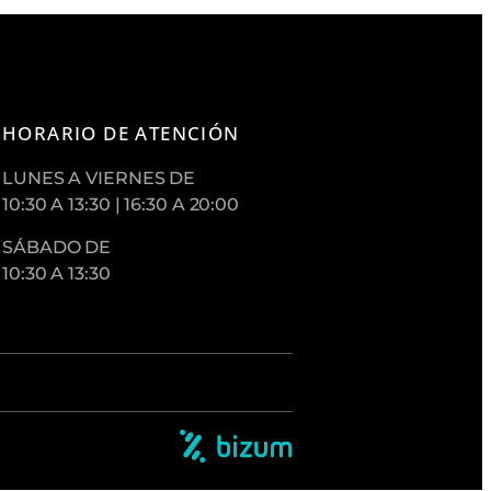
HORARIO DE ATENCIÓN
LUNES A VIERNES DE
10:30 A 13:30 | 16:30 A 20:00
SÁBADO DE
10:30 A 13:30