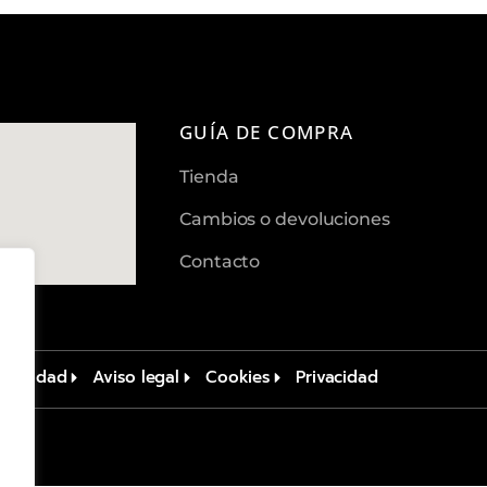
GUÍA DE COMPRA
Tienda
Cambios o devoluciones
Contacto
sibilidad
Aviso legal
Cookies
Privacidad