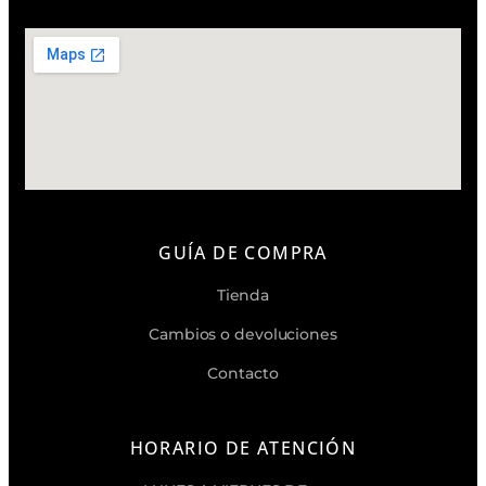
GUÍA DE COMPRA
Tienda
Cambios o devoluciones
Contacto
HORARIO DE ATENCIÓN