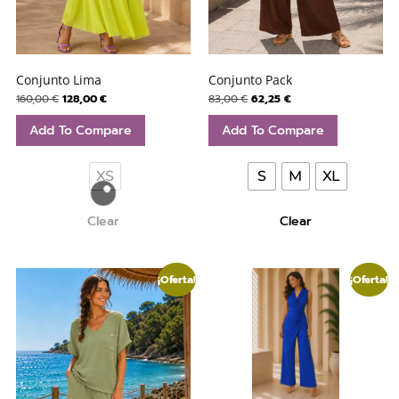
Conjunto Lima
Conjunto Pack
160,00
€
128,00
€
83,00
€
62,25
€
Add To Compare
Add To Compare
XS
S
M
XL
Clear
Clear
¡Oferta!
¡Oferta!