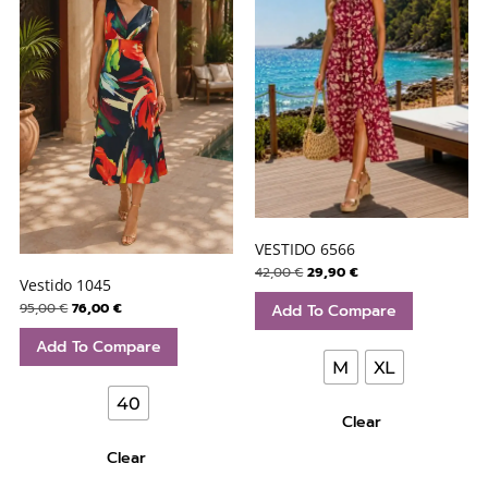
VESTIDO 6566
42,00
€
29,90
€
Vestido 1045
95,00
€
76,00
€
Add To Compare
Add To Compare
M
XL
40
Clear
Clear