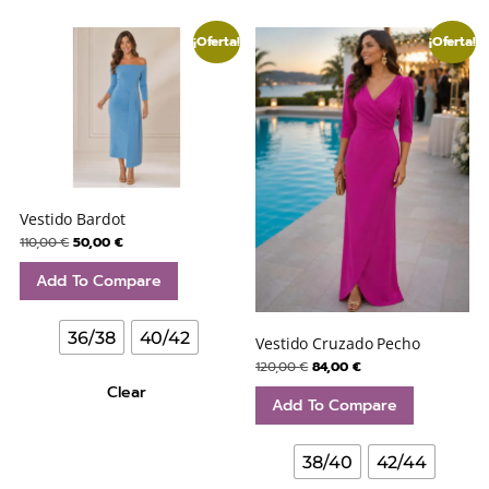
¡Oferta!
¡Oferta!
Vestido Bardot
110,00
€
50,00
€
Add To Compare
36/38
40/42
Vestido Cruzado Pecho
120,00
€
84,00
€
Clear
Add To Compare
38/40
42/44