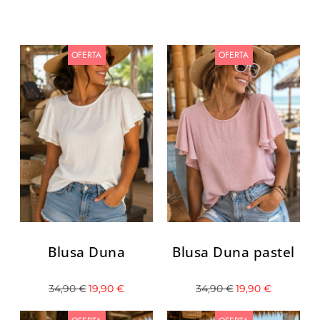
OFERTA
OFERTA
Blusa Duna
Blusa Duna pastel
34,90
€
19,90
€
34,90
€
19,90
€