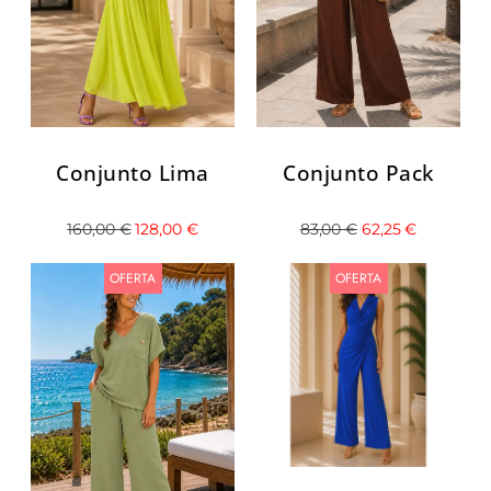
Conjunto Lima
Conjunto Pack
160,00
€
128,00
€
83,00
€
62,25
€
OFERTA
OFERTA