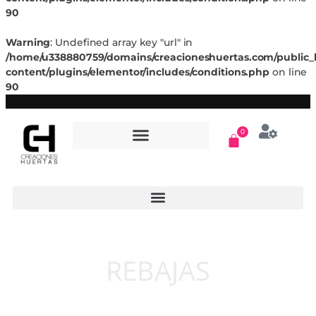
90
Warning
: Undefined array key "url" in
/home/u338880759/domains/creacioneshuertas.com/public_
content/plugins/elementor/includes/conditions.php
on line
90
0
REBAJAS