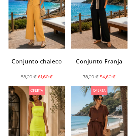
Conjunto chaleco
Conjunto Franja
88,00
€
61,60
€
78,00
€
54,60
€
OFERTA
OFERTA