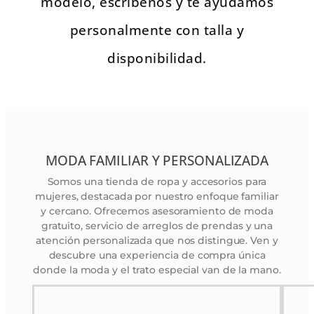
modelo, escríbenos y te ayudamos
personalmente con talla y
disponibilidad.
VER TIENDA
MODA FAMILIAR Y PERSONALIZADA
Somos una tienda de ropa y accesorios para
mujeres, destacada por nuestro enfoque familiar
y cercano. Ofrecemos asesoramiento de moda
gratuito, servicio de arreglos de prendas y una
atención personalizada que nos distingue. Ven y
descubre una experiencia de compra única
donde la moda y el trato especial van de la mano.