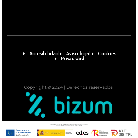
Accesibilidad
Aviso legal
Cookies
Privacidad
Copyright © 2024 | Derechos reservados