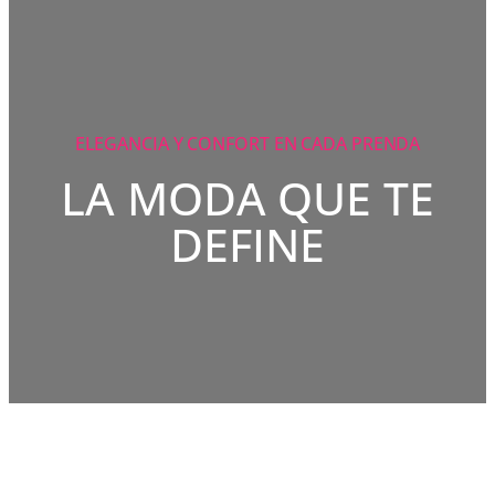
ELEGANCIA Y CONFORT EN CADA PRENDA
LA MODA QUE TE
DEFINE