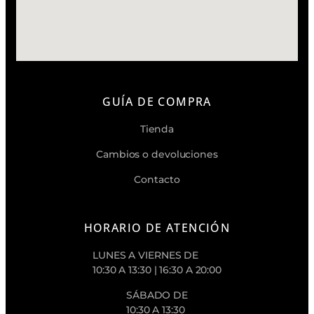
GUÍA DE COMPRA
Tienda
Cambios o devoluciones
Contacto
HORARIO DE ATENCIÓN
LUNES A VIERNES DE
10:30 A 13:30 | 16:30 A 20:00
SÁBADO DE
10:30 A 13:30