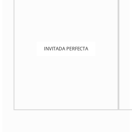
INVITADA PERFECTA