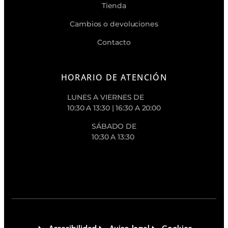
Tienda
Cambios o devoluciones
Contacto
HORARIO DE ATENCIÓN
LUNES A VIERNES DE
10:30 A 13:30 | 16:30 A 20:00
SÁBADO DE
10:30 A 13:30