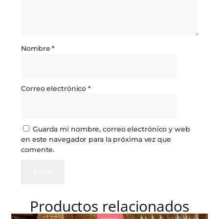
Nombre
*
Correo electrónico
*
Guarda mi nombre, correo electrónico y web
en este navegador para la próxima vez que
comente.
Productos relacionados