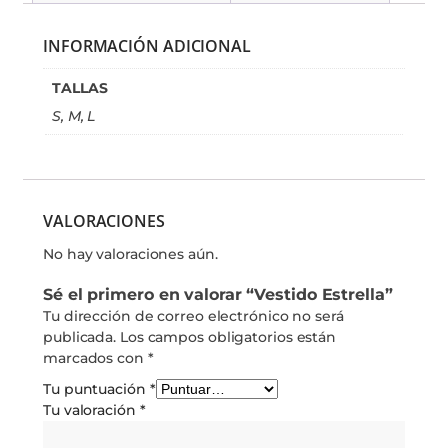
INFORMACIÓN ADICIONAL
TALLAS
S, M, L
VALORACIONES
No hay valoraciones aún.
Sé el primero en valorar “Vestido Estrella”
Tu dirección de correo electrónico no será
publicada.
Los campos obligatorios están
marcados con
*
Tu puntuación
*
Tu valoración
*